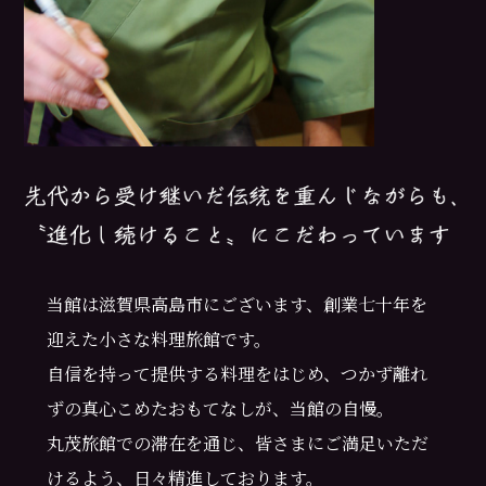
当館は滋賀県高島市にございます、創業七十年を
迎えた小さな料理旅館です。
自信を持って提供する料理をはじめ、つかず離れ
ずの真心こめたおもてなしが、当館の自慢。
丸茂旅館での滞在を通じ、皆さまにご満足いただ
けるよう、日々精進しております。