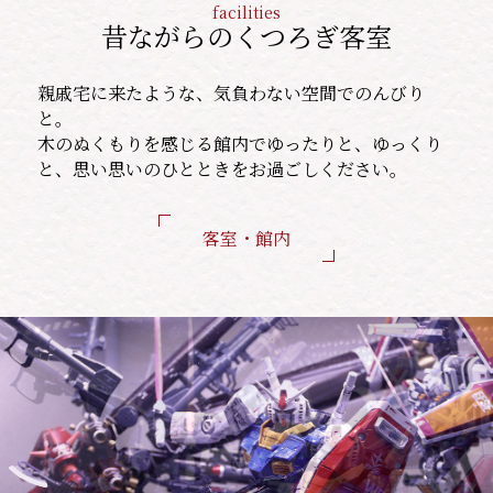
facilities
昔ながらのくつろぎ客室
親戚宅に来たような、気負わない空間でのんびり
と。
木のぬくもりを感じる館内でゆったりと、ゆっくり
と、思い思いのひとときをお過ごしください。
客室・館内