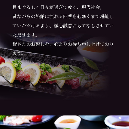
目まぐるしく日々が過ぎてゆく、現代社会。
昔ながらの旅館に流れる四季を心ゆくまで堪能し
ていただけるよう、誠心誠意おもてなしさせてい
ただきます。
皆さまのお越しを、心よりお待ち申し上げており
ます。