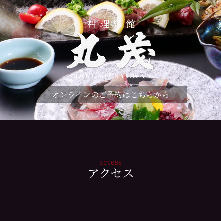
オンラインのご予約はこちらから
access
アクセス