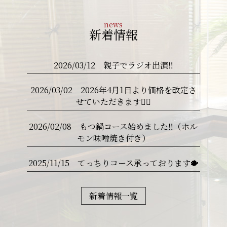
news
新着情報
2026/03/12 親子でラジオ出演‼️
2026/03/02 2026年4月1日より価格を改定さ
せていただきます🙇‍♂️
2026/02/08 もつ鍋コース始めました‼️（ホル
モン味噌焼き付き）
2025/11/15 てっちりコース承っております🐡
新着情報一覧