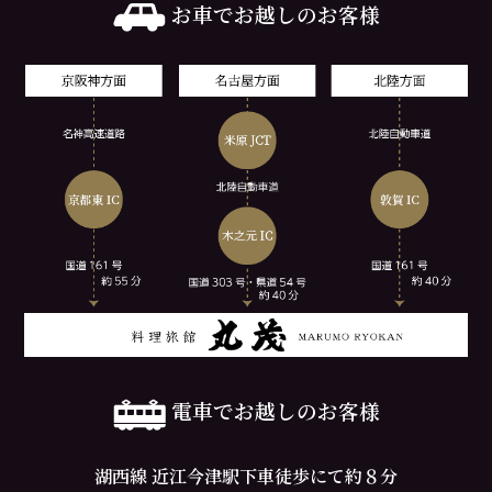
お車でお越しのお客様
電車でお越しのお客様
湖西線 近江今津駅下車徒歩にて約８分