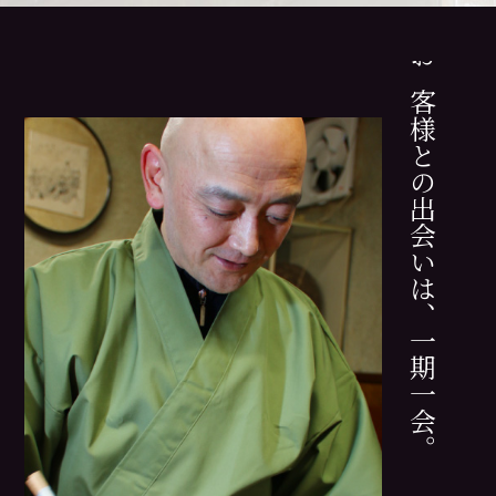
お客様との出会いは、一期一会。