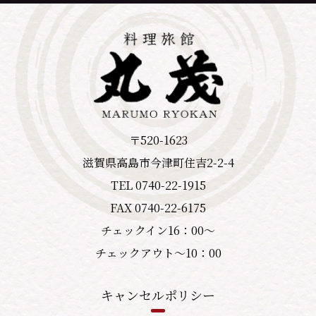
〒520-1623
滋賀県高島市今津町住吉2-2-4
TEL 0740-22-1915
FAX 0740-22-6175
チェックイン16：00～
チェックアウト～10：00
キャンセルポリシー